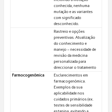
conhecida, nenhuma
mutação e as variantes
com significado
desconhecido.
Rastreio e opções
preventivas. Atualização
do conhecimento e
manejo – necessidade de
revisão da medicina
personalizada para
direccionar o tratamento
Farmocogenómica
Esclarecimentos em
farmacogenómica.
Exemplos da sua
aplicabilidade nos
cuidados primários (ex.
testes de sensibilidade
estanina, evitando a