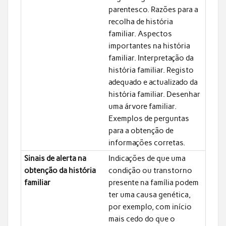
parentesco. Razões para a
recolha de história
familiar. Aspectos
importantes na história
familiar. Interpretação da
história familiar. Registo
adequado e actualizado da
história familiar. Desenhar
uma árvore familiar.
Exemplos de perguntas
para a obtenção de
informações corretas.
Sinais de alerta na
Indicações de que uma
obtenção da história
condição ou transtorno
familiar
presente na família podem
ter uma causa genética,
por exemplo, com início
mais cedo do que o