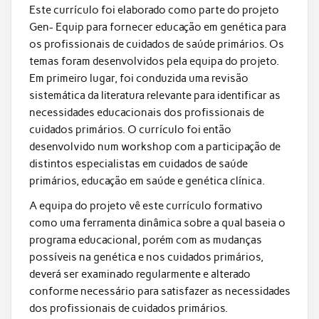
Este currículo foi elaborado como parte do projeto
Gen- Equip para fornecer educação em genética para
os profissionais de cuidados de saúde primários. Os
temas foram desenvolvidos pela equipa do projeto.
Em primeiro lugar, foi conduzida uma revisão
sistemática da literatura relevante para identificar as
necessidades educacionais dos profissionais de
cuidados primários. O currículo foi então
desenvolvido num workshop com a participação de
distintos especialistas em cuidados de saúde
primários, educação em saúde e genética clínica.
A equipa do projeto vê este currículo formativo
como uma ferramenta dinâmica sobre a qual baseia o
programa educacional, porém com as mudanças
possíveis na genética e nos cuidados primários,
deverá ser examinado regularmente e alterado
conforme necessário para satisfazer as necessidades
dos profissionais de cuidados primários.