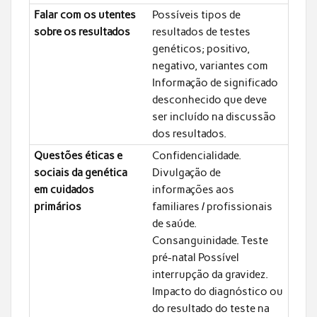
Falar com os utentes
Possíveis tipos de
sobre os resultados
resultados de testes
genéticos; positivo,
negativo, variantes com
Informação de significado
desconhecido que deve
ser incluído na discussão
dos resultados.
Questões éticas e
Confidencialidade.
sociais da genética
Divulgação de
em cuidados
informações aos
primários
familiares / profissionais
de saúde.
Consanguinidade. Teste
pré-natal Possível
interrupção da gravidez.
Impacto do diagnóstico ou
do resultado do teste na