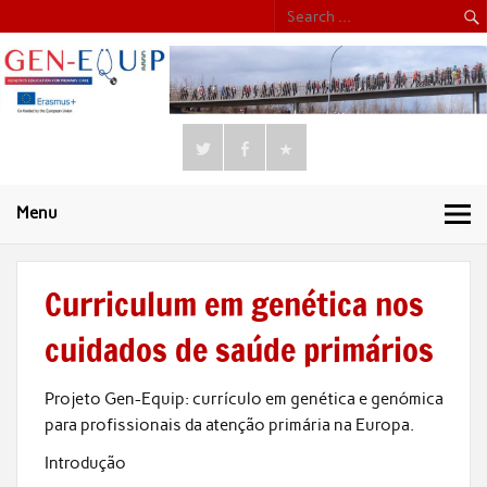
Menu
Curriculum em genética nos
cuidados de saúde primários
Projeto Gen-Equip: currículo em genética e genómica
para profissionais da atenção primária na Europa.
Introdução