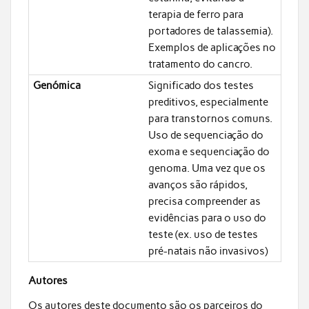
terapia de ferro para
portadores de talassemia).
Exemplos de aplicações no
tratamento do cancro.
Genómica
Significado dos testes
preditivos, especialmente
para transtornos comuns.
Uso de sequenciação do
exoma e sequenciação do
genoma. Uma vez que os
avanços são rápidos,
precisa compreender as
evidências para o uso do
teste (ex. uso de testes
pré-natais não invasivos)
Autores
Os autores deste documento são os parceiros do