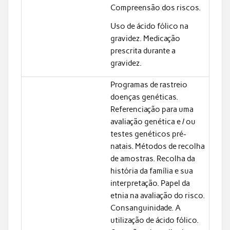
Compreensão dos riscos.
Uso de ácido fólico na
gravidez. Medicação
prescrita durante a
gravidez.
Programas de rastreio
doenças genéticas.
Referenciação para uma
avaliação genética e / ou
testes genéticos pré-
natais. Métodos de recolha
de amostras. Recolha da
história da família e sua
interpretação. Papel da
etnia na avaliação do risco.
Consanguinidade. A
utilização de ácido fólico.