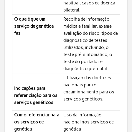
habitual, casos de doença
bilateral.
O que é que um
Recolha de informação
serviço de genética
médica e familiar, exame,
faz
avaliação do risco, tipos de
diagnóstico de testes
utilizados, incluindo, o
teste pré-sintomático, o
teste do portador e
diagnóstico pré-natal.
Utilização das diretrizes
nacionais para o
Indicações para
encaminhamento para os
referenciação para os
serviços genéticos.
serviços genéticos
Como referenciar para
Uso da informação
os serviços de
nacional nos serviços de
genética
genética