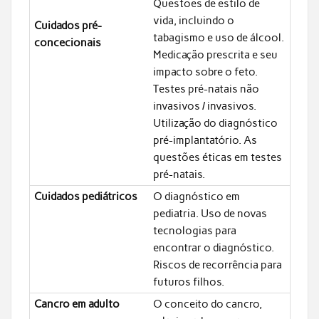
Questões de estilo de
vida, incluindo o
Cuidados pré-
tabagismo e uso de álcool.
concecionais
Medicação prescrita e seu
impacto sobre o feto.
Testes pré-natais não
invasivos / invasivos.
Utilização do diagnóstico
pré-implantatório. As
questões éticas em testes
pré-natais.
Cuidados pediátricos
O diagnóstico em
pediatria. Uso de novas
tecnologias para
encontrar o diagnóstico.
Riscos de recorrência para
futuros filhos.
Cancro em adulto
O conceito do cancro,