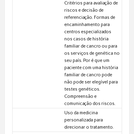
Critérios para avaliação de
riscos e decisão de
referenciação. Formas de
encaminhamento para
centros especializados
nos casos de história
familiar de cancro ou para
os serviços de genética no
seu país. Por é que um
paciente com uma história
familiar de cancro pode
não pode ser elegível para
testes genéticos.
Compreensão e
comunicação dos riscos.
Uso da medicina
personalizada para
direcionar o tratamento.